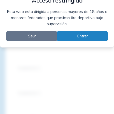
Acceso restringido
Especialidad
*
Esta web está dirigida a personas mayores de 18 años o
menores federados que practican tiro deportivo bajo
supervisión.
Otra información
Salir
Entrar
Competición 1
Competición 2
Competición 3