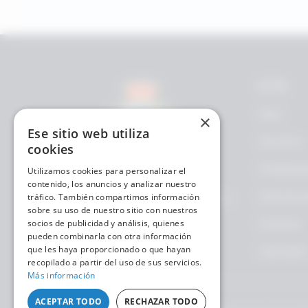
Footer
FCTO
Inicio
×
Ese sitio web utiliza
Nosotros
cookies
Modalida
Utilizamos cookies para personalizar el
contenido, los anuncios y analizar nuestro
Memoria d
Un equipo centrado en el futuro
tráfico. También compartimos información
sobre su uso de nuestro sitio con nuestros
del deporte.
Contacto
socios de publicidad y análisis, quienes
pueden combinarla con otra información
que les haya proporcionado o que hayan
Calendari
recopilado a partir del uso de sus servicios.
Más información
ACEPTAR TODO
RECHAZAR TODO